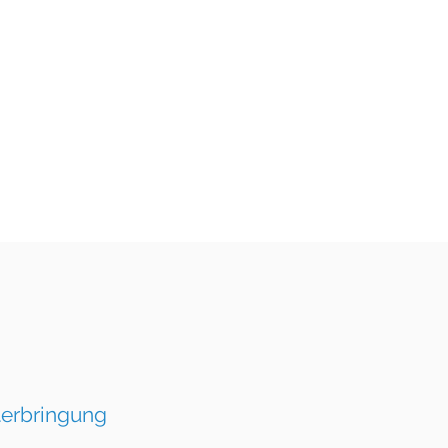
erbringung