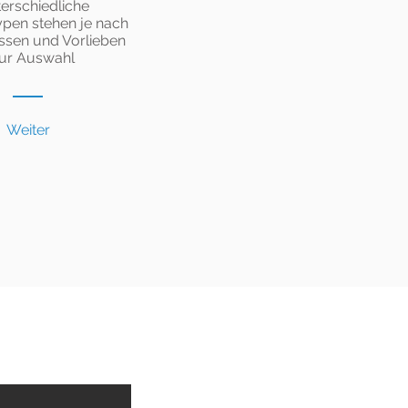
erschiedliche
pen stehen je nach
ssen und Vorlieben
ur Auswahl
Weiter