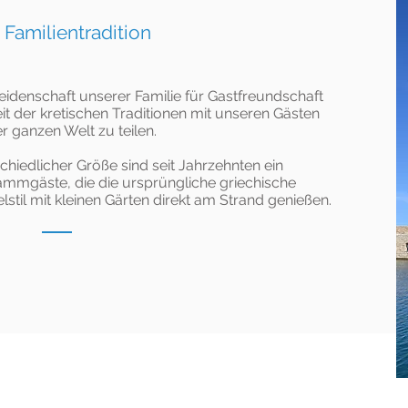
 Familientradition
eidenschaft unserer Familie für Gastfreundschaft
 der kretischen Traditionen mit unseren Gästen
r ganzen Welt zu teilen.
hiedlicher Größe sind seit Jahrzehnten ein
tammgäste, die die ursprüngliche griechische
stil mit kleinen Gärten direkt am Strand genießen.