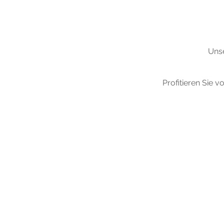
Unse
Profitieren Sie 