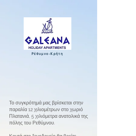
Ρέθυμνο-Κρήτη
Το συγκρότημά μας βρίσκεται στην
παραλία 12 χιλιομέτρων στο χωριό
Πλατανιά, 5 χιλιόμετρα ανατολικά της
πόλης του Ρεθύμνου.